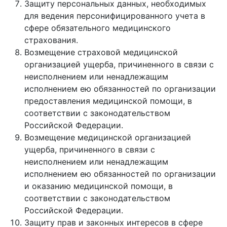
Защиту персональных данных, необходимых
для ведения персонифицированного учета в
сфере обязательного медицинского
страхования.
Возмещение страховой медицинской
организацией ущерба, причиненного в связи с
неисполнением или ненадлежащим
исполнением ею обязанностей по организации
предоставления медицинской помощи, в
соответствии с законодательством
Российской Федерации.
Возмещение медицинской организацией
ущерба, причиненного в связи с
неисполнением или ненадлежащим
исполнением ею обязанностей по организации
и оказанию медицинской помощи, в
соответствии с законодательством
Российской Федерации.
Защиту прав и законных интересов в сфере