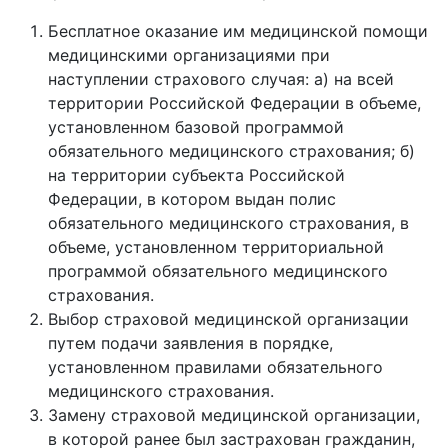
Бесплатное оказание им медицинской помощи
медицинскими организациями при
наступлении страхового случая: а) на всей
территории Российской Федерации в объеме,
установленном базовой программой
обязательного медицинского страхования; б)
на территории субъекта Российской
Федерации, в котором выдан полис
обязательного медицинского страхования, в
объеме, установленном территориальной
программой обязательного медицинского
страхования.
Выбор страховой медицинской организации
путем подачи заявления в порядке,
установленном правилами обязательного
медицинского страхования.
Замену страховой медицинской организации,
в которой ранее был застрахован гражданин,