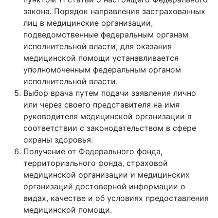
закона. Порядок направления застрахованных
лиц в медицинские организации,
подведомственные федеральным органам
исполнительной власти, для оказания
медицинской помощи устанавливается
уполномоченным федеральным органом
исполнительной власти.
Выбор врача путем подачи заявления лично
или через своего представителя на имя
руководителя медицинской организации в
соответствии с законодательством в сфере
охраны здоровья.
Получение от Федерального фонда,
территориального фонда, страховой
медицинской организации и медицинских
организаций достоверной информации о
видах, качестве и об условиях предоставления
медицинской помощи.