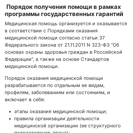
Порядок получения помощи в рамках
программы государственных гарантий
Медицинская помощь организуется и оказывается
в соответствии с Порядками оказания
медицинской помощи согласно статьи 37
Федерального закона от 21.11.2011 N 323-ФЗ "Об
основах охраны здоровья граждан в Российской
Федерации", а также на основе Стандартов
медицинской помощи.
Порядок оказания медицинской помощи
разрабатывается по отдельным ее видам,
профилям, заболеваниям или состояниям, и
включает в себя:
этапы оказания медицинской помощи;
правила организации деятельности
медицинской организации (ее структурного
подразделения, врача);