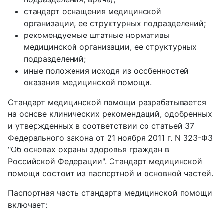
стандарт оснащения медицинской
организации, ее структурных подразделений;
рекомендуемые штатные нормативы
медицинской организации, ее структурных
подразделений;
иные положения исходя из особенностей
оказания медицинской помощи.
Стандарт медицинской помощи разрабатывается
на основе клинических рекомендаций, одобренных
и утвержденных в соответствии со статьей 37
Федерального закона от 21 ноября 2011 г. N 323-ФЗ
"Об основах охраны здоровья граждан в
Российской Федерации". Стандарт медицинской
помощи состоит из паспортной и основной частей.
Паспортная часть стандарта медицинской помощи
включает: