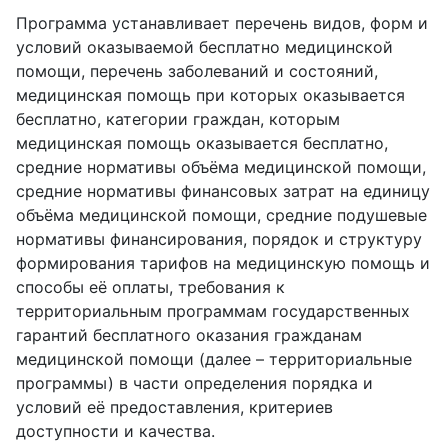
Программа устанавливает перечень видов, форм и
условий оказываемой бесплатно медицинской
помощи, перечень заболеваний и состояний,
медицинская помощь при которых оказывается
бесплатно, категории граждан, которым
медицинская помощь оказывается бесплатно,
средние нормативы объёма медицинской помощи,
средние нормативы финансовых затрат на единицу
объёма медицинской помощи, средние подушевые
нормативы финансирования, порядок и структуру
формирования тарифов на медицинскую помощь и
способы её оплаты, требования к
территориальным программам государственных
гарантий бесплатного оказания гражданам
медицинской помощи (далее – территориальные
программы) в части определения порядка и
условий её предоставления, критериев
доступности и качества.