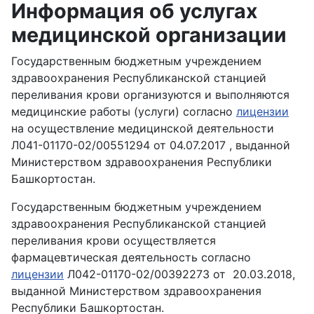
Информация об услугах
медицинской организации
Государственным бюджетным учреждением
здравоохранения Республиканской станцией
переливания крови организуются и выполняются
медицинские работы (услуги) согласно
лицензии
на осуществление медицинской деятельности
Л041-01170-02/00551294 от 04.07.2017 , выданной
Министерством здравоохранения Республики
Башкортостан.
Государственным бюджетным учреждением
здравоохранения Республиканской станцией
переливания крови осуществляется
фармацевтическая деятельность согласно
лицензии
Л042-01170-02/00392273 от 20.03.2018,
выданной Министерством здравоохранения
Республики Башкортостан.