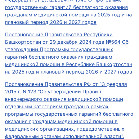
государственных гарантий бесплатного оказания
гражданам медицинской помощи на 2025 год и на
плановый период 2026 и 2027 годов
Постановление Правительства Республики
Башкортостан от 29 декабря 2024 года №564 Об
утверждении Программы государственных
гарантий бесплатного оказания гражданам
медицинской помощи в Республике Башкортостан
на 2025 год и плановый период 2026 и 2027 годов
Постановление Правительства РФ от 13 февраля
2015 г. N 123 "Об утверждении Правил
внеочередного оказания медицинской помощи
отдельным категориям граждан в рамках
программы государственных гарантий бесплатного
оказания гражданам медицинской помощи в
медицинских организациях, подведомственных
федеральным органам исполнительной власти".