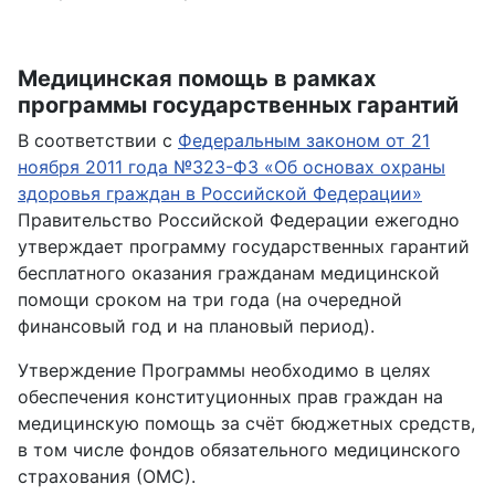
Медицинская помощь в рамках
программы государственных гарантий
В соответствии с
Федеральным законом от 21
ноября 2011 года №323-ФЗ «Об основах охраны
здоровья граждан в Российской Федерации»
Правительство Российской Федерации ежегодно
утверждает программу государственных гарантий
бесплатного оказания гражданам медицинской
помощи сроком на три года (на очередной
финансовый год и на плановый период).
Утверждение Программы необходимо в целях
обеспечения конституционных прав граждан на
медицинскую помощь за счёт бюджетных средств,
в том числе фондов обязательного медицинского
страхования (ОМС).