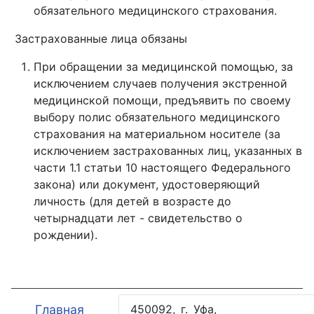
обязательного медицинского страхования.
Застрахованные лица обязаны
При обращении за медицинской помощью, за
исключением случаев получения экстренной
медицинской помощи, предъявить по своему
выбору полис обязательного медицинского
страхования на материальном носителе (за
исключением застрахованных лиц, указанных в
части 1.1 статьи 10 настоящего Федерального
закона) или документ, удостоверяющий
личность (для детей в возрасте до
четырнадцати лет - свидетельство о
рождении).
Главная
450092, г. Уфа,