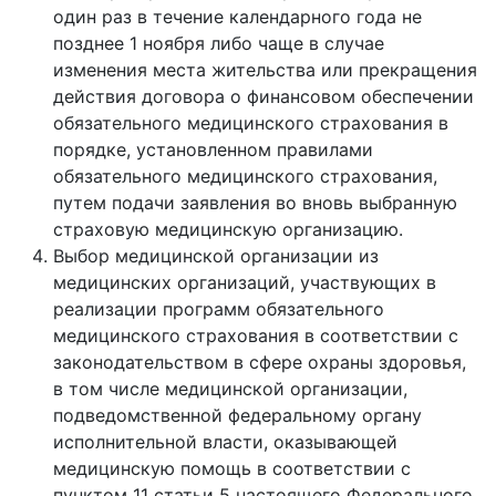
один раз в течение календарного года не
позднее 1 ноября либо чаще в случае
изменения места жительства или прекращения
действия договора о финансовом обеспечении
обязательного медицинского страхования в
порядке, установленном правилами
обязательного медицинского страхования,
путем подачи заявления во вновь выбранную
страховую медицинскую организацию.
Выбор медицинской организации из
медицинских организаций, участвующих в
реализации программ обязательного
медицинского страхования в соответствии с
законодательством в сфере охраны здоровья,
в том числе медицинской организации,
подведомственной федеральному органу
исполнительной власти, оказывающей
медицинскую помощь в соответствии с
пунктом 11 статьи 5 настоящего Федерального