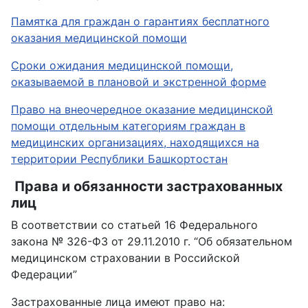
Памятка для граждан о гарантиях бесплатного
оказания медицинской помощи
Сроки ожидания медицинской помощи,
оказываемой в плановой и экстренной форме
Право на внеочередное оказание медицинской
помощи отдельным категориям граждан в
медицинских организациях, находящихся на
территории Республики Башкортостан
Права и обязанности застрахованных
лиц
В соответствии со статьей 16 Федерального
закона № 326-ФЗ от 29.11.2010 г. “Об обязательном
медицинском страховании в Российской
Федерации”
Застрахованные лица имеют право на: