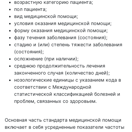
возрастную категорию пациента;
пол пациента;
вид медицинской помощи;
условия оказания медицинской помощи;
форму оказания медицинской помощи;
фазу течения заболевания (состояния);
стадию и (или) степень тяжести заболевания
(состояния);
осложнение (при наличии);
среднюю продолжительность лечения
законченного случая (количество дней);
нозологические единицы с указанием кода в
соответствии с Международной
статистической классификацией болезней и
проблем, связанных со здоровьем.
Основная часть стандарта медицинской помощи
включает в себя усредненные показатели частоты