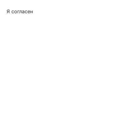
Я согласен