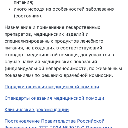
питания;
иного исходя из особенностей заболевания
(состояния).
Назначение и применение лекарственных
препаратов, медицинских изделий и
специализированных продуктов лечебного
питания, не входящих в соответствующий
стандарт медицинской помощи, допускаются в
случае наличия медицинских показаний
(индивидуальной непереносимости, по жизненным
показаниям) по решению врачебной комиссии.
Порядки оказания медицинской помощи
Стандарты оказания медицинской помощи
Клинические рекомендации
Постановление Правительства Российской
Федерации от 27.12.2024 № 1940 О Программе