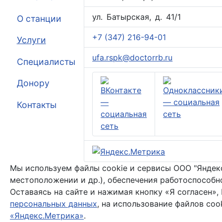
ул. Батырская, д. 41/1
О станции
+7 (347) 216-94-01
Услуги
ufa.rspk@doctorrb.ru
Специалисты
Донору
Контакты
Мы используем файлы cookie и сервисы ООО "Яндекс"
местоположении и др.), обеспечения работоспособн
Оставаясь на сайте и нажимая кнопку «Я согласен»,
персональных данных
, на использование файлов coo
«Яндекс.Метрика»
.