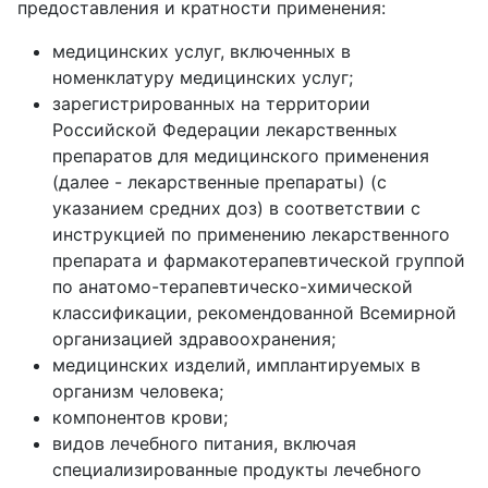
предоставления и кратности применения:
медицинских услуг, включенных в
номенклатуру медицинских услуг;
зарегистрированных на территории
Российской Федерации лекарственных
препаратов для медицинского применения
(далее - лекарственные препараты) (с
указанием средних доз) в соответствии с
инструкцией по применению лекарственного
препарата и фармакотерапевтической группой
по анатомо-терапевтическо-химической
классификации, рекомендованной Всемирной
организацией здравоохранения;
медицинских изделий, имплантируемых в
организм человека;
компонентов крови;
видов лечебного питания, включая
специализированные продукты лечебного