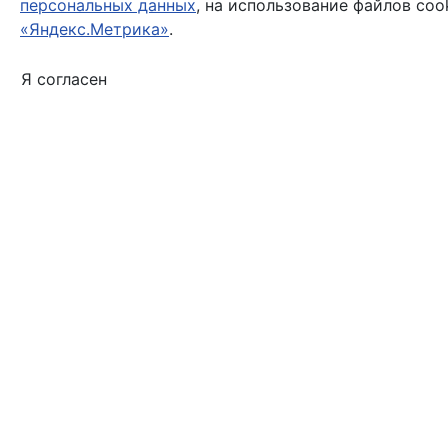
персональных данных
, на использование файлов coo
«Яндекс.Метрика»
.
Я согласен