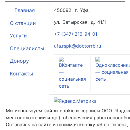
Главная
450092, г. Уфа,
ул. Батырская, д. 41/1
О станции
+7 (347) 216-94-01
Услуги
ufa.rspk@doctorrb.ru
Специалисты
Донору
Контакты
Мы используем файлы cookie и сервисы ООО "Яндекс"
местоположении и др.), обеспечения работоспособн
Оставаясь на сайте и нажимая кнопку «Я согласен»,