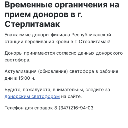
Временные органичения на
прием доноров в г.
Стерлитамак
Уважаемые доноры филиала Республиканской
станции переливания крови в г. Стерлитамак!
Доноры принимаются согласно данных донорского
светофора.
Актуализация (обновление) светофора в рабочие
дни в 15:00 ч.
Будьте, пожалуйста, внимательны, следите за
донорским светофором
на сайте.
Телефон для справок
8 (347)216-94-03