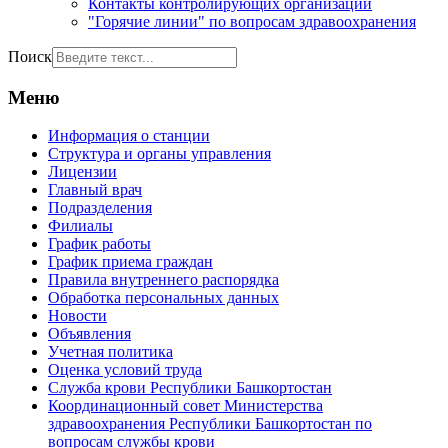
Контакты контролирующих организаций
"Горячие линии" по вопросам здравоохранения
Поиск
Меню
Информация о станции
Структура и органы управления
Лицензии
Главный врач
Подразделения
Филиалы
График работы
График приема граждан
Правила внутреннего распорядка
Обработка персональных данных
Новости
Объявления
Учетная политика
Оценка условий труда
Служба крови Республики Башкортостан
Координационный совет Министерства
здравоохранения Республики Башкортостан по
вопросам службы крови